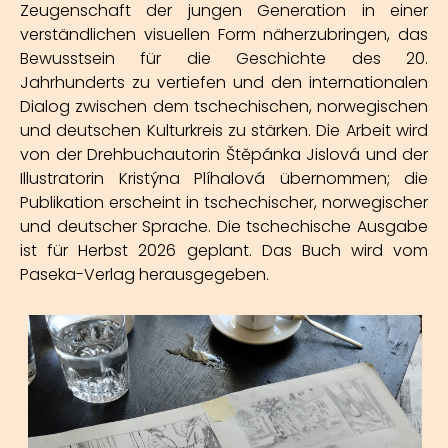
Zeugenschaft der jungen Generation in einer
verständlichen visuellen Form näherzubringen, das
Bewusstsein für die Geschichte des 20.
Jahrhunderts zu vertiefen und den internationalen
Dialog zwischen dem tschechischen, norwegischen
und deutschen Kulturkreis zu stärken. Die Arbeit wird
von der Drehbuchautorin Štěpánka Jislová und der
Illustratorin Kristýna Plíhalová übernommen; die
Publikation erscheint in tschechischer, norwegischer
und deutscher Sprache. Die tschechische Ausgabe
ist für Herbst 2026 geplant. Das Buch wird vom
Paseka-Verlag herausgegeben.