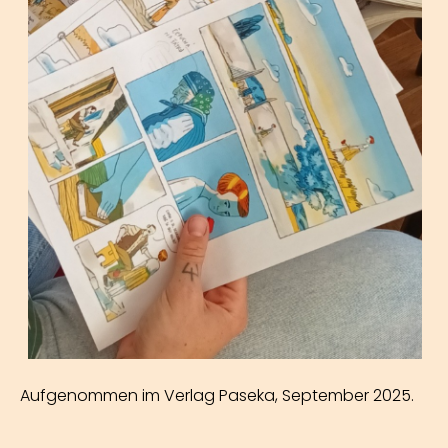
Aufgenommen im Verlag Paseka, September 2025.