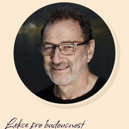
Lekce pro budoucnost